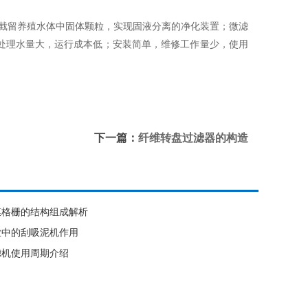
过截留养殖水体中固体颗粒，实现固液分离的净化装置；微滤
处理水量大，运行成本低；安装简单，维修工作量少，使用
下一篇：
纤维转盘过滤器的构造
膜格栅的结构组成解析
业中的刮吸泥机作用
滤机使用周期介绍