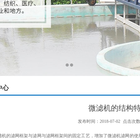
中心
微滤机的结构
发布时间：2018-07-02
点击次数：
的滤网框架与滤网与滤网框架间的固定工艺，增加了微滤机滤网的使用